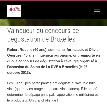
Vainqueur du concours de
dégustation de Bruxelles
Robert Rouelle (60 ans), sommelier formateur, et Olivier
Georges (45 ans), ingénieur agronome, ont remporté en
duo le concours de dégustation à l’aveugle organisé à
l’occasion du
Salon de La RVF à Bruxelles (le 26
octobre 2013).
Les 10 équipes participantes ont dégusté à l’aveugle huit
vins (quatre vins rouges et quatre vins blancs). Elle ont dû
déterminer le cépage principal, l’appellation, le millésime et
le producteur. Un vrai challenge !