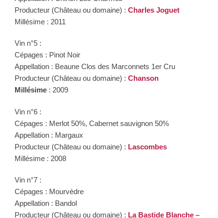
Producteur (Château ou domaine) :
Charles Joguet
Millésime : 2011
Vin n°5 :
Cépages : Pinot Noir
Appellation : Beaune Clos des Marconnets 1er Cru
Producteur (Château ou domaine) :
Chanson
Millésime
: 2009
Vin n°6 :
Cépages : Merlot 50%, Cabernet sauvignon 50%
Appellation : Margaux
Producteur (Château ou domaine) :
Lascombes
Millésime : 2008
Vin n°7 :
Cépages : Mourvèdre
Appellation : Bandol
Producteur (Château ou domaine) :
La Bastide Blanche –