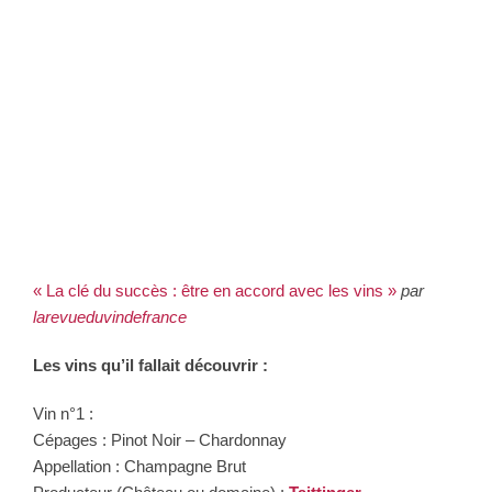
« La clé du succès : être en accord avec les vins »
par
larevueduvindefrance
Les vins qu’il fallait découvrir :
Vin n°1 :
Cépages : Pinot Noir – Chardonnay
Appellation : Champagne Brut