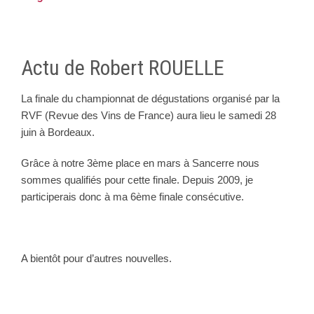
Actu de Robert ROUELLE
La finale du championnat de dégustations organisé par la
RVF (Revue des Vins de France) aura lieu le samedi 28
juin à Bordeaux.
Grâce à notre 3ème place en mars à Sancerre nous
sommes qualifiés pour cette finale. Depuis 2009, je
participerais donc à ma 6ème finale consécutive.
A bientôt pour d’autres nouvelles.