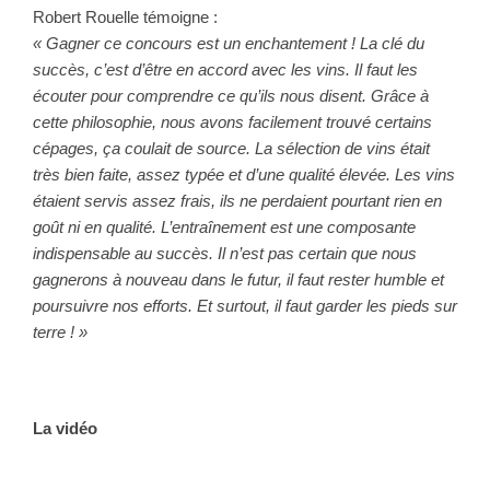
Robert Rouelle témoigne :
« Gagner ce concours est un enchantement !
La clé du
succès, c’est d’être en accord avec les vins. Il faut les
écouter pour comprendre ce qu’ils nous disent. Grâce à
cette philosophie, nous avons facilement trouvé certains
cépages, ça coulait de source.
La sélection de vins était
très bien faite, assez typée et d’une qualité élevée. Les vins
étaient servis assez frais, ils ne perdaient pourtant rien en
goût ni en qualité.
L’entraînement est une composante
indispensable au succès. Il n’est pas certain que nous
gagnerons à nouveau dans le futur, il faut rester humble et
poursuivre nos efforts. Et surtout, il faut garder les pieds sur
terre ! »
La vidéo