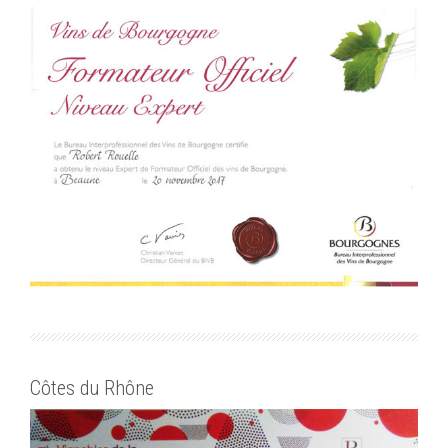
Côtes du Rhône