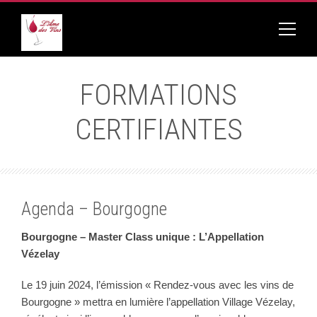
FORMATIONS
CERTIFIANTES
Agenda – Bourgogne
Bourgogne – Master Class unique : L’Appellation
Vézelay
Le 19 juin 2024, l’émission « Rendez-vous avec les vins de
Bourgogne » mettra en lumière l’appellation Village Vézelay,