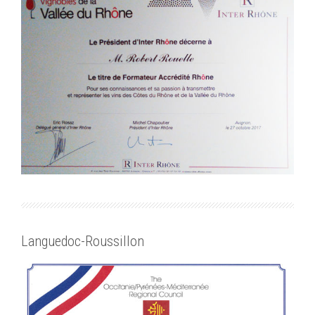
Languedoc-Roussillon