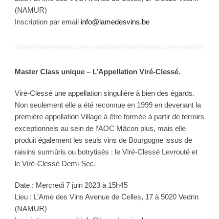
(NAMUR)
Inscription par email
info@lamedesvins.be
Master Class unique – L’Appellation Viré-Clessé.
Viré-Clessé une appellation singulière à bien des égards.
Non seulement elle a été reconnue en 1999 en devenant la
première appellation Village à être formée à partir de terroirs
exceptionnels au sein de l’AOC Mâcon plus, mais elle
produit également les seuls vins de Bourgogne issus de
raisins surmûris ou botrytisés : le Viré-Clessé Levrouté et
le Viré-Clessé Demi-Sec.
Date : Mercredi 7 juin 2023 à 15h45
Lieu : L’Ame des Vins Avenue de Celles, 17 à 5020 Vedrin
(NAMUR)