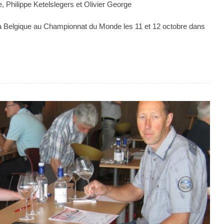
, Philippe Ketelslegers et Olivier George
a Belgique au Championnat du Monde les 11 et 12 octobre dans