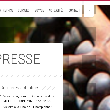
NTREPRISE
CONSEILS
VOYAGE
ACTUALITÉS
CONTACT
PRESSE
Dernières actualités
Visite de vigneron – Domaine Frédéric
MOCHEL – 08/11/2025
7 août 2025
Victoire à la Finale du Championnat