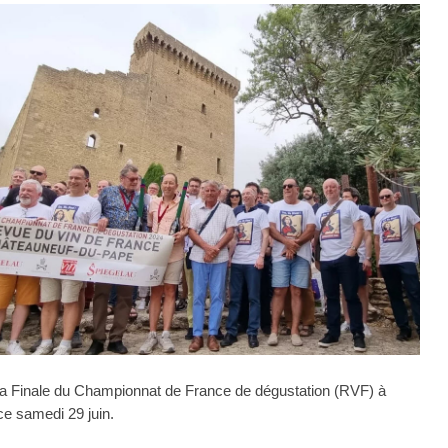
a Finale du Championnat de France de dégustation (RVF) à
e samedi 29 juin.