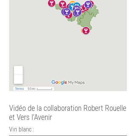
Vidéo de la collaboration Robert Rouelle
et Vers l’Avenir
Vin blanc :