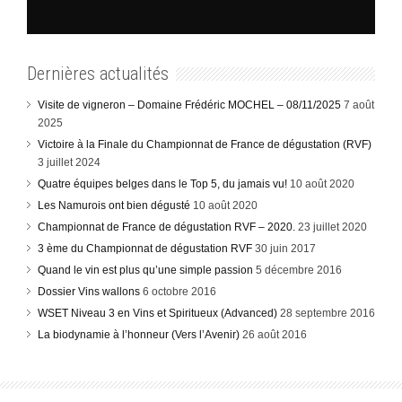
Dernières actualités
Visite de vigneron – Domaine Frédéric MOCHEL – 08/11/2025
7 août
2025
Victoire à la Finale du Championnat de France de dégustation (RVF)
3 juillet 2024
Quatre équipes belges dans le Top 5, du jamais vu!
10 août 2020
Les Namurois ont bien dégusté
10 août 2020
Championnat de France de dégustation RVF – 2020.
23 juillet 2020
3 ème du Championnat de dégustation RVF
30 juin 2017
Quand le vin est plus qu’une simple passion
5 décembre 2016
Dossier Vins wallons
6 octobre 2016
WSET Niveau 3 en Vins et Spiritueux (Advanced)
28 septembre 2016
La biodynamie à l’honneur (Vers l’Avenir)
26 août 2016