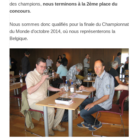
des champions,
nous terminons à la 2ème place du
concours
.
Nous sommes donc qualifiés pour la finale du Championnat
du Monde d’octobre 2014, où nous représenterons la
Belgique.