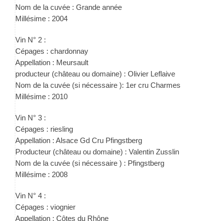
Nom de la cuvée : Grande année
Millésime : 2004
Vin N° 2 :
Cépages : chardonnay
Appellation : Meursault
producteur (château ou domaine) : Olivier Leflaive
Nom de la cuvée (si nécessaire ): 1er cru Charmes
Millésime : 2010
Vin N° 3 :
Cépages : riesling
Appellation : Alsace Gd Cru Pfingstberg
Producteur (château ou domaine) : Valentin Zusslin
Nom de la cuvée (si nécessaire ) : Pfingstberg
Millésime : 2008
Vin N° 4 :
Cépages : viognier
Appellation : Côtes du Rhône