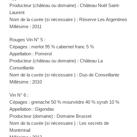
Producteur (château ou domaine) : Château Noël Saint-
Laurent
Nom de la cuvée (si nécessaire ) : Réserve Les Argentines
Millésime : 2011
Rouges Vin N° 5 :
Cépages : merlot 95 % cabernet franc 5 %
Appellation : Pomerol
Producteur (château ou domaine) : Château La
Conseillante
Nom de la cuvée (si nécessaire ) : Duo de Conseillante
Millésime : 2010
Vin N° 6 :
Cépages : grenache 50 % mourvèdre 40 % syrah 10 %
Appellation : Gigondas
Producteur (domaine) : Domaine Brusset
Nom de la cuvée (si nécessaire ) : Les secrets de
Montmirail