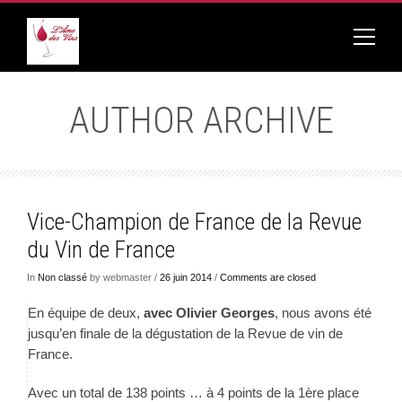
AUTHOR ARCHIVE
Vice-Champion de France de la Revue
du Vin de France
In
Non classé
by webmaster /
26 juin 2014
/
Comments are closed
En équipe de deux,
avec Olivier Georges
, nous avons été
jusqu’en finale de la dégustation de la Revue de vin de
France.
Avec un total de 138 points … à 4 points de la 1ère place