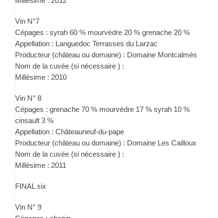
Millésime : 2012
Vin N°7
Cépages : syrah 60 % mourvèdre 20 % grenache 20 %
Appellation : Languedoc Terrasses du Larzac
Producteur (château ou domaine) : Domaine Montcalmès
Nom de la cuvée (si nécessaire ) :
Millésime : 2010
Vin N° 8
Cépages : grenache 70 % mourvèdre 17 % syrah 10 %
cinsault 3 %
Appellation : Châteauneuf-du-pape
Producteur (château ou domaine) : Domaine Les Cailloux
Nom de la cuvée (si nécessaire ) :
Millésime : 2011
FINAL six
Vin N° 9