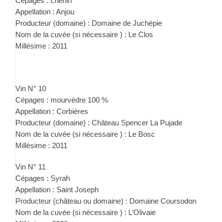
Cépages : chenin
Appellation : Anjou
Producteur (domaine) : Domaine de Juchépie
Nom de la cuvée (si nécessaire ) : Le Clos
Millésime : 2011
Vin N° 10
Cépages : mourvèdre 100 %
Appellation : Corbières
Producteur (domaine) : Château Spencer La Pujade
Nom de la cuvée (si nécessaire ) : Le Bosc
Millésime : 2011
Vin N° 11
Cépages : Syrah
Appellation : Saint Joseph
Producteur (château ou domaine) : Domaine Coursodon
Nom de la cuvée (si nécessaire ) : L’Olivaie