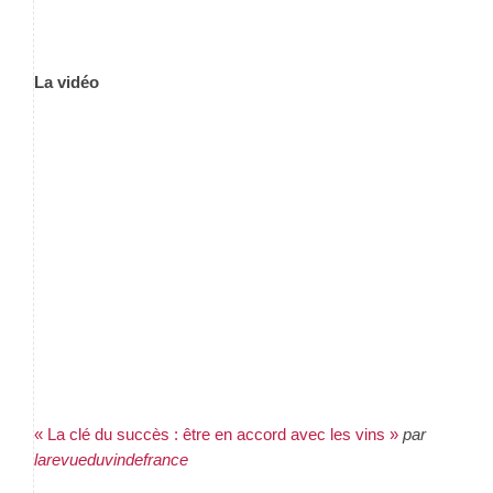
La vidéo
« La clé du succès : être en accord avec les vins »
par
larevueduvindefrance