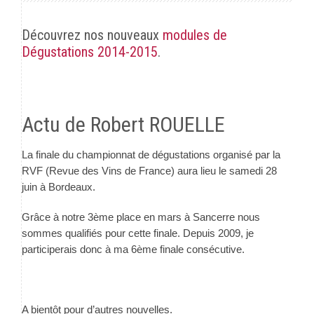
Découvrez nos nouveaux
modules de
Dégustations 2014-2015
.
Actu de Robert ROUELLE
La finale du championnat de dégustations organisé par la
RVF (Revue des Vins de France) aura lieu le samedi 28
juin à Bordeaux.
Grâce à notre 3ème place en mars à Sancerre nous
sommes qualifiés pour cette finale. Depuis 2009, je
participerais donc à ma 6ème finale consécutive.
A bientôt pour d’autres nouvelles.