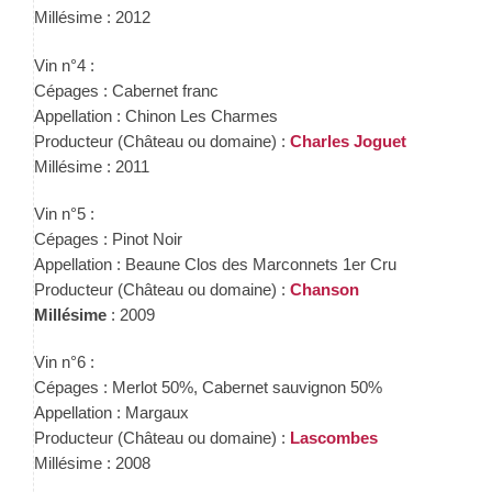
Millésime : 2012
Vin n°4 :
Cépages : Cabernet franc
Appellation : Chinon Les Charmes
Producteur (Château ou domaine) :
Charles Joguet
Millésime : 2011
Vin n°5 :
Cépages : Pinot Noir
Appellation : Beaune Clos des Marconnets 1er Cru
Producteur (Château ou domaine) :
Chanson
Millésime
: 2009
Vin n°6 :
Cépages : Merlot 50%, Cabernet sauvignon 50%
Appellation : Margaux
Producteur (Château ou domaine) :
Lascombes
Millésime : 2008