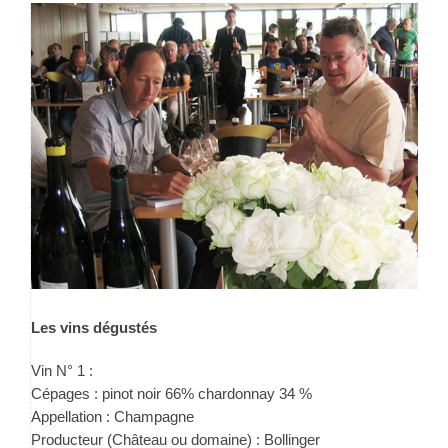
Les vins dégustés
Vin N° 1 :
Cépages : pinot noir 66% chardonnay 34 %
Appellation : Champagne
Producteur (Château ou domaine) : Bollinger