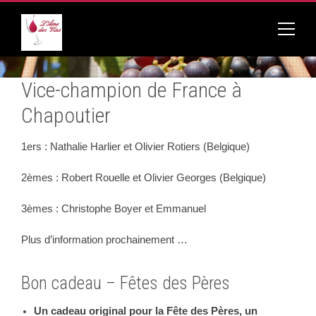
Vice-champion de France à
Chapoutier
1ers : Nathalie Harlier et Olivier Rotiers (Belgique)
2èmes : Robert Rouelle et Olivier Georges (Belgique)
3èmes : Christophe Boyer et Emmanuel
Plus d’information prochainement …
Bon cadeau – Fêtes des Pères
Un cadeau original pour la Fête des Pères, un