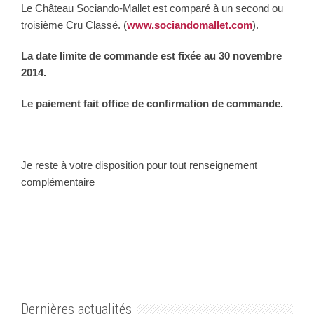
Le Château Sociando-Mallet est comparé à un second ou
troisième Cru Classé. (
www.sociandomallet.com
).
La date limite de commande est fixée au 30 novembre
2014.
Le paiement fait office de confirmation de commande.
Je reste à votre disposition pour tout renseignement
complémentaire
Dernières actualités