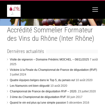
Accrédité Sommelier Formateur
des Vins du Rhône (Inter Rhône)
Dernières actualités
Visite de vigneron – Domaine Frédéric MOCHEL – 08/11/2025
7 août
2025
Victoire à la Finale du Championnat de France de dégustation (RVF)
3 juillet 2024
Quatre équipes belges dans le Top 5, du jamais vu!
10 août 2020
Les Namurois ont bien dégusté
10 août 2020
Championnat de France de dégustation RVF – 2020.
23 juillet 2020
3 ème du Championnat de dégustation RVF
30 juin 2017
Quand le vin est plus qu’une simple passion
5 décembre 2016