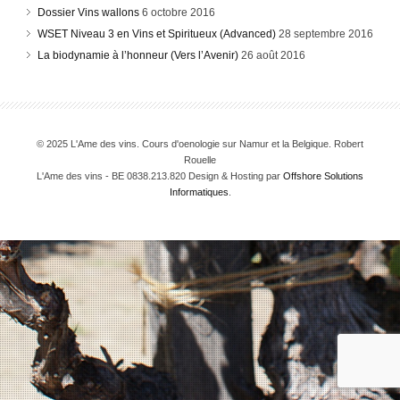
Dossier Vins wallons
6 octobre 2016
WSET Niveau 3 en Vins et Spiritueux (Advanced)
28 septembre 2016
La biodynamie à l’honneur (Vers l’Avenir)
26 août 2016
© 2025 L'Ame des vins. Cours d'oenologie sur Namur et la Belgique. Robert
Rouelle
L'Ame des vins - BE 0838.213.820 Design & Hosting par
Offshore Solutions
Informatiques
.